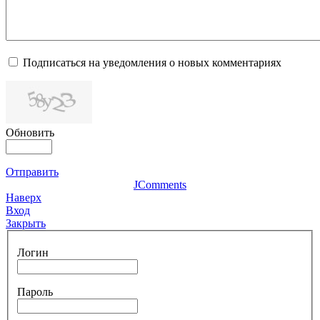
Подписаться на уведомления о новых комментариях
Обновить
Отправить
JComments
Наверх
Вход
Закрыть
Логин
Пароль