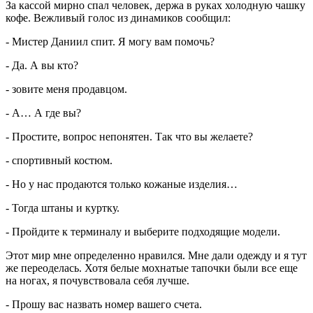
За кассой мирно спал человек, держа в руках холодную чашку
кофе. Вежливый голос из динамиков сообщил:
- Мистер Даниил спит. Я могу вам помочь?
- Да. А вы кто?
- зовите меня продавцом.
- А… А где вы?
- Простите, вопрос непонятен. Так что вы желаете?
- спортивный костюм.
- Но у нас продаются только кожаные изделия…
- Тогда штаны и куртку.
- Пройдите к терминалу и выберите подходящие модели.
Этот мир мне определенно нравился. Мне дали одежду и я тут
же переоделась. Хотя белые мохнатые тапочки были все еще
на ногах, я почувствовала себя лучше.
- Прошу вас назвать номер вашего счета.