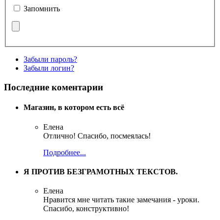
Запомнить
Забыли пароль?
Забыли логин?
Последние коментарии
Магазин, в котором есть всё
Елена
Отлично! Спасибо, посмеялась!
Подробнее...
Я ПРОТИВ БЕЗГРАМОТНЫХ ТЕКСТОВ.
Елена
Нравится мне читать такие замечания - уроки.
Спасибо, конструктивно!