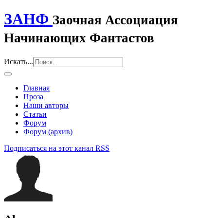
ЗАНФ
Заочная Ассоциация
Начинающих Фантастов
Искать...
Главная
Проза
Наши авторы
Статьи
Форум
Форум (архив)
Подписаться на этот канал RSS