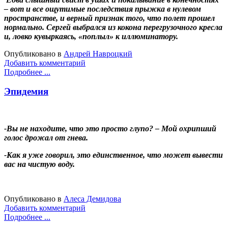
– вот и все ощутимые последствия прыжка в нулевом
пространстве, и верный признак того, что полет прошел
нормально. Сергей выбрался из кокона перегрузочного кресла
и, ловко кувыркаясь, «поплыл» к иллюминатору.
Опубликовано в
Андрей Навроцкий
Добавить комментарий
Подробнее ...
Эпидемия
-Вы не находите, что это просто глупо? – Мой охрипший
голос дрожал от гнева.
-Как я уже говорил, это единственное, что может вывести
вас на чистую воду.
Опубликовано в
Алеса Демидова
Добавить комментарий
Подробнее ...