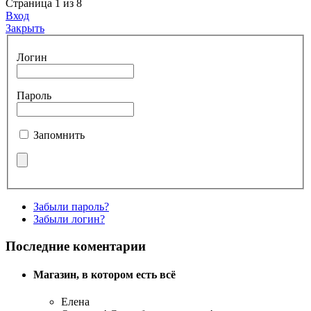
Страница 1 из 8
Вход
Закрыть
Логин
Пароль
Запомнить
Забыли пароль?
Забыли логин?
Последние коментарии
Магазин, в котором есть всё
Елена