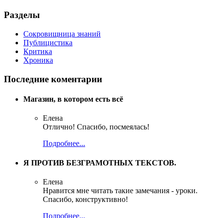
Разделы
Сокровищница знаний
Публицистика
Критика
Хроника
Последние коментарии
Магазин, в котором есть всё
Елена
Отлично! Спасибо, посмеялась!
Подробнее...
Я ПРОТИВ БЕЗГРАМОТНЫХ ТЕКСТОВ.
Елена
Нравится мне читать такие замечания - уроки.
Спасибо, конструктивно!
Подробнее...