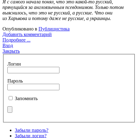
Я с самого начала понял, что это какой-то русский,
прячущийся за англоязычным псевдонимом. Только потом
выяснилось, что это не русский, а русские. Что они
из Харькова и потому даже не русские, а украинцы.
Опубликовано в
Публицистика
Добавить комментарий
Подробнее ...
Вход
Закрыть
Логин
Пароль
Запомнить
Забыли пароль?
Забыли логин?